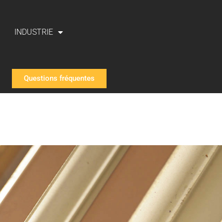
INDUSTRIE
Questions fréquentes