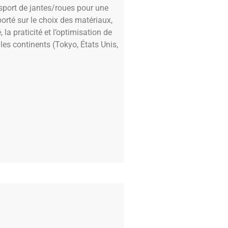
nsport de jantes/roues pour une
porté sur le choix des matériaux,
la praticité et l’optimisation de
 les continents (Tokyo, États Unis,