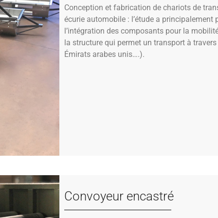
Conception et fabrication de chariots de tra
écurie automobile : l’étude a principalement 
l’intégration des composants pour la mobilité, 
la structure qui permet un transport à travers
Émirats arabes unis….).
Convoyeur encastré