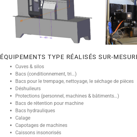
ÉQUIPEMENTS TYPE RÉALISÉS SUR-MESUR
Cuves & silos
Bacs (conditionnement, tri…)
Bacs pour le trempage, nettoyage, le séchage de pièces
Déshuileurs
Protections (personnel, machines & bâtiments…)
Bacs de rétention pour machine
Bacs hydrauliques
Calage
Capotages de machines
Caissons insonorisés