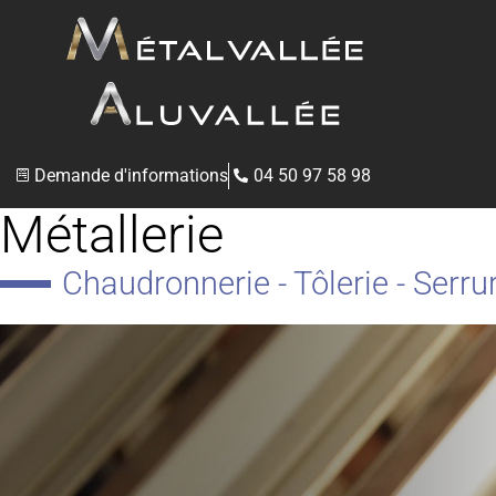
Demande d'informations
04 50 97 58 98
Métallerie
Chaudronnerie - Tôlerie - Serr