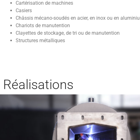
Cartérisation de machines
Casiers
Châssis mécano-soudés en acier, en inox ou en alumini
Chariots de manutention
Clayettes de stockage, de tri ou de manutention
Structures métalliques
Réalisations