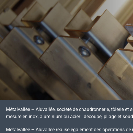
Métalvallée – Aluvallée, société de chaudronnerie, tôlerie et s
mesure en inox, aluminium ou acier : découpe, pliage et sou
Métalvallée – Aluvallée réalise également des opérations de 